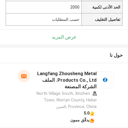
الحد الأدنى لكمية
2000
تفاصيل التغليف
حسب المتطلبات
عرض المزيد
حول نا
Langfang Zhousheng Metal
Products Co., Ltd. الملف
الشركة المصنعة
North Village South, Xinzhen
Town, Wen'an County, Hebei
Province, China ,الصين
5.0
يدقّق ممون