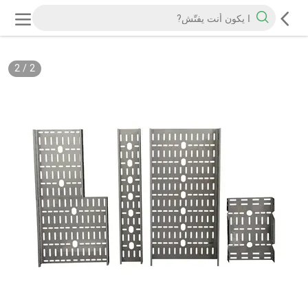
2
/
2