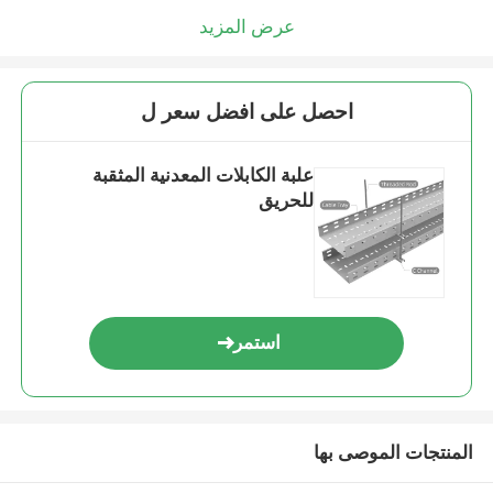
عرض المزيد
احصل على افضل سعر ل
علبة الكابلات المعدنية المثقبة
للحريق
استمر
المنتجات الموصى بها