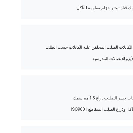
 الكابلات الصلب المجلفن علبة الكابلات حسب الطلب
لأيزو للاتصالات المدرسية
ر الصليب ذراع 1.5 مم سمك