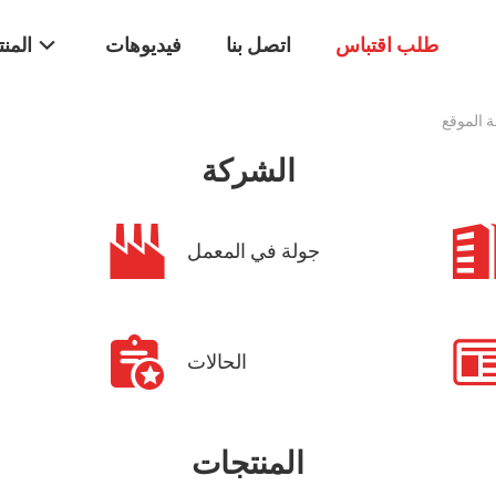
طلب اقتباس
اتصل بنا
فيديوهات
المن
الشركة
جولة في المعمل
الحالات
المنتجات