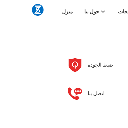
تجات
حول بنا
منزل
ضبط الجودة
اتصل بنا