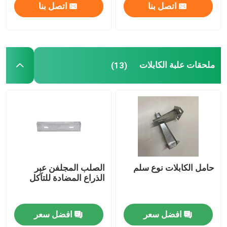
اتصل بنا
اتصل بنا
ملحقات علبة الكابلات
(13)
حامل الكابلات نوع سلم
الصلب المجلفن عبر
الذراع المضادة للتآكل
افضل سعر
افضل سعر