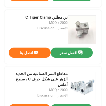
ني مطلي C Tiger Clamp
MOQ：2000
الأسعار：Discussion
افضل سعر
اتصل بنا
مقاطع النمر الصناعية من الحديد
الزهر على شكل حرف C ، سطح
أملس
MOQ：2000
الأسعار：Discussion