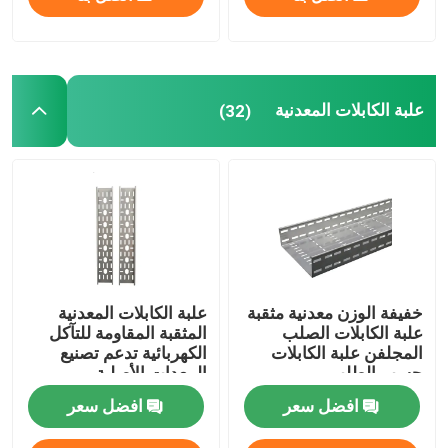
علبة الكابلات المعدنية
(32)
خفيفة الوزن معدنية مثقبة
علبة الكابلات المعدنية
علبة الكابلات الصلب
المثقبة المقاومة للتآكل
المجلفن علبة الكابلات
الكهربائية تدعم تصنيع
حسب الطلب
المعدات الأصلية
افضل سعر
افضل سعر