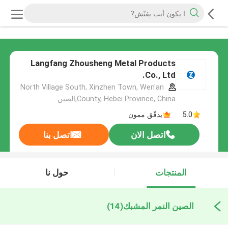
Langfang Zhousheng Metal Products
Co., Ltd.
North Village South, Xinzhen Town, Wen'an
County, Hebei Province, China,الصين
5.0
يدقّق ممون
اتصل الان
اتصل بنا
المنتجات
حول نا
الصين النمر المشبك
(14)