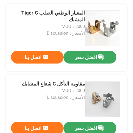
المعيار الوطني الصلب Tiger C
المشبك
MOQ：2000
الأسعار：Discussion
افضل سعر
اتصل بنا
مقاومة التآكل C شعاع المشابك
MOQ：2000
الأسعار：Discussion
افضل سعر
اتصل بنا