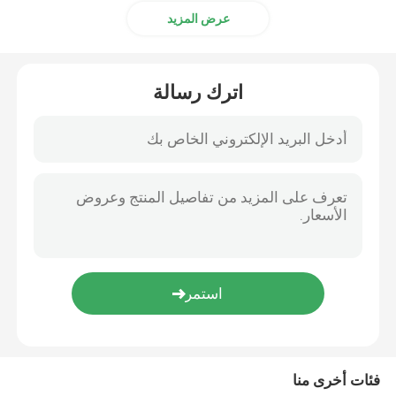
عرض المزيد
اترك رسالة
فئات أخرى منا