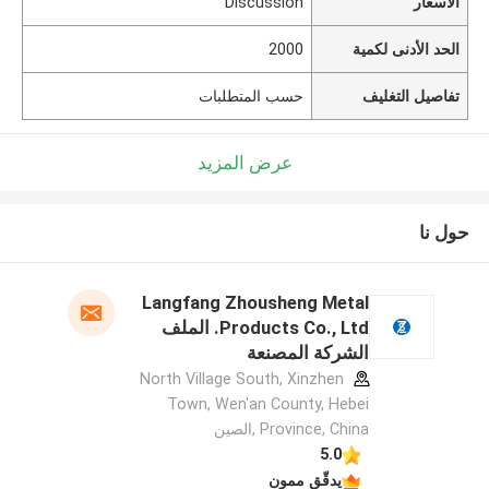
الأسعار
Discussion
الحد الأدنى لكمية
2000
تفاصيل التغليف
حسب المتطلبات
عرض المزيد
حول نا
Langfang Zhousheng Metal
Products Co., Ltd. الملف
الشركة المصنعة
North Village South, Xinzhen
Town, Wen'an County, Hebei
Province, China ,الصين
5.0
يدقّق ممون