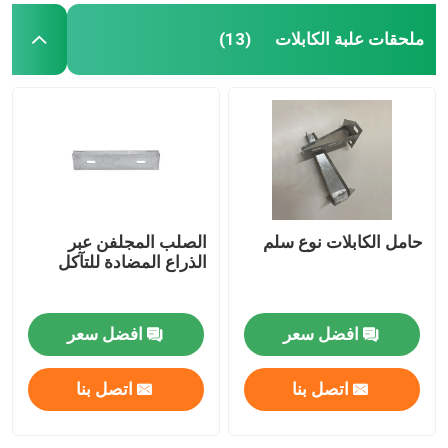
ملحقات علبة الكابلات
(13)
حامل الكابلات نوع سلم
الصلب المجلفن عبر
الذراع المضادة للتآكل
افضل سعر
افضل سعر
اتصل بنا
اتصل بنا