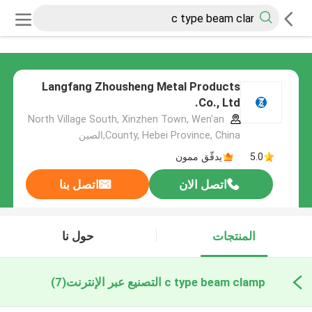
Langfang Zhousheng Metal Products
Co., Ltd.
North Village South, Xinzhen Town, Wen'an
County, Hebei Province, China,الصين
5.0
يدقّق ممون
اتصل الان
اتصل بنا
المنتجات
حول نا
c type beam clamp التصنيع عبر الإنترنت
(7)