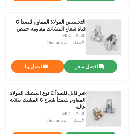
التخصيص الفولاذ المقاوم للصدأ C
قناة شعاع المشابك مقاومة حمض
MOQ：2000
الأسعار：Discussion
افضل سعر
اتصل بنا
غير قابل للصدأ C نوع المشبك الفولاذ
المقاوم للصدأ شعاع C المشبك صلابة
عالية
MOQ：2000
الأسعار：Discussion