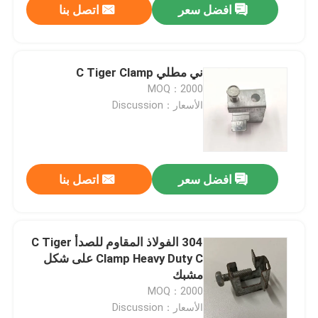
افضل سعر
اتصل بنا
ني مطلي C Tiger Clamp
MOQ：2000
الأسعار：Discussion
افضل سعر
اتصل بنا
304 الفولاذ المقاوم للصدأ C Tiger
Clamp Heavy Duty C على شكل
مشبك
MOQ：2000
الأسعار：Discussion