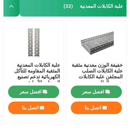
علبة الكابلات المعدنية
(32)
خفيفة الوزن معدنية مثقبة
علبة الكابلات المعدنية
علبة الكابلات الصلب
المثقبة المقاومة للتآكل
المجلفن علبة الكابلات
الكهربائية تدعم تصنيع
حسب الطلب
المعدات الأصلية
افضل سعر
افضل سعر
اتصل بنا
اتصل بنا