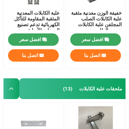
خفيفة الوزن معدنية مثقبة
علبة الكابلات المعدنية
علبة الكابلات الصلب
المثقبة المقاومة للتآكل
المجلفن علبة الكابلات
الكهربائية تدعم تصنيع
حسب الطلب
المعدات الأصلية
افضل سعر
افضل سعر
اتصل بنا
اتصل بنا
ملحقات علبة الكابلات
(13)