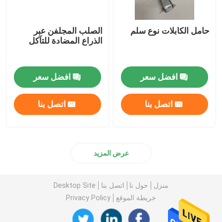
حامل الكابلات نوع سلم
الصلب المجلفن عبر
الذراع المضادة للتآكل
افضل سعر
افضل سعر
اتصل بنا
اتصل بنا
عرض المزيد
منزل
حول نا
اتصل بنا
Desktop Site
خريطة الموقع
Privacy Policy