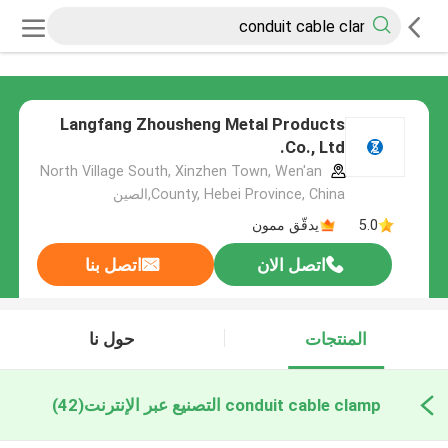
Langfang Zhousheng Metal Products
Co., Ltd.
North Village South, Xinzhen Town, Wen'an
County, Hebei Province, China,الصين
5.0
يدقّق ممون
اتصل الان
اتصل بنا
المنتجات
حول نا
conduit cable clamp التصنيع عبر الإنترنت
(42)